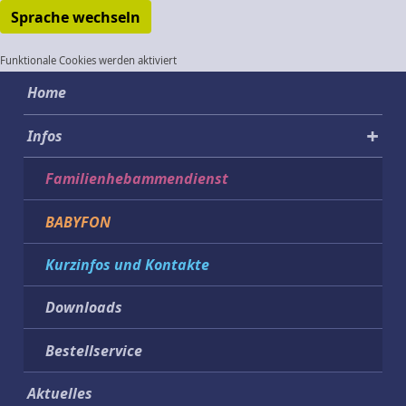
Sprache wechseln
Funktionale Cookies werden aktiviert
Home
Infos
Familienhebammendienst
BABYFON
Kurzinfos und Kontakte
Downloads
Bestellservice
Aktuelles