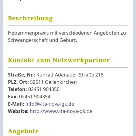
Beschreibung
Hebammenpraxis mit verschiedenen Angeboten zu
Schwangerschaft und Geburt.
Kontakt zum Netzwerkpartner
Straße, Nr.:
Konrad-Adenauer-Straße 218
PLZ, Ort:
52511 Geilenkirchen
Telefon:
02451 904350
Fax:
02451 904354
E-Mail:
info@vita-nova-gk.de
Website:
http://www.vita-nova-gk.de
Angebote