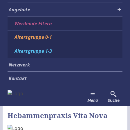
Angebote
Werdende Eltern
Altersgruppe 0-1
Altersgruppe 1-3
Netzwerk
Kontakt
Menü
Suche
Hebammenpraxis Vita Nova