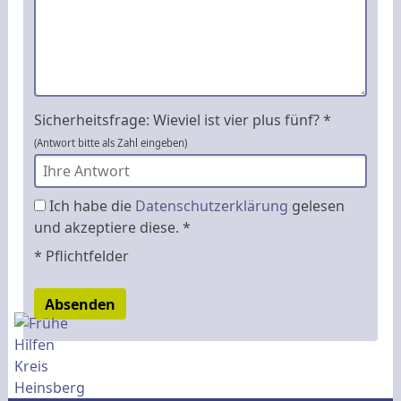
Sicherheitsfrage: Wieviel ist vier plus fünf? *
(Antwort bitte als Zahl eingeben)
Ich habe die
Datenschutzerklärung
gelesen
und akzeptiere diese. *
* Pflichtfelder