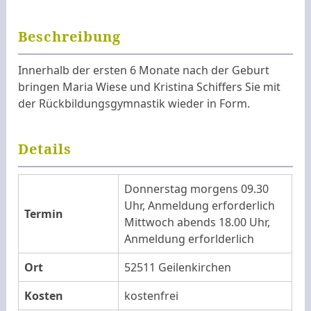
Beschreibung
Innerhalb der ersten 6 Monate nach der Geburt
bringen Maria Wiese und Kristina Schiffers Sie mit
der Rückbildungsgymnastik wieder in Form.
Details
Donnerstag morgens 09.30
Uhr, Anmeldung erforderlich
Termin
Mittwoch abends 18.00 Uhr,
Anmeldung erforlderlich
Ort
52511 Geilenkirchen
Kosten
kostenfrei