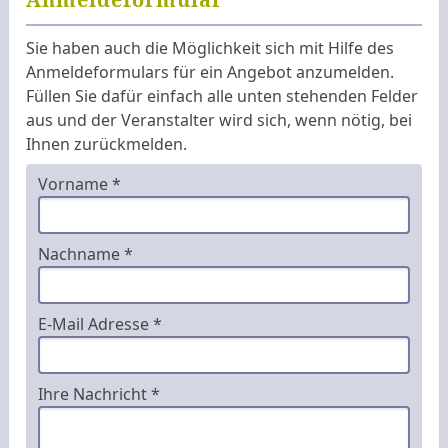
Sie haben auch die Möglichkeit sich mit Hilfe des
Anmeldeformulars für ein Angebot anzumelden.
Füllen Sie dafür einfach alle unten stehenden Felder
aus und der Veranstalter wird sich, wenn nötig, bei
Ihnen zurückmelden.
Vorname *
Nachname *
E-Mail Adresse *
Ihre Nachricht *