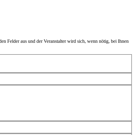
en Felder aus und der Veranstalter wird sich, wenn nötig, bei Ihnen