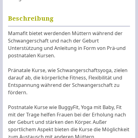
Beschreibung
Mamafit bietet werdenden Müttern während der
Schwangerschaft und nach der Geburt
Unterstützung und Anleitung in Form von Prä-und
postnatalen Kursen.
Pränatale Kurse, wie Schwangerschaftsyoga, zielen
darauf ab, die körperliche Fitness, Flexibilität und
Entspannung während der Schwangerschaft zu
fördern.
Postnatale Kurse wie BuggyFit, Yoga mit Baby, Fit
mit der Trage helfen Frauen bei der Erholung nach
der Geburt und stärken den Körper. Außer
sportlichem Aspekt bieten die Kurse die Möglichkeit
zum Austausch mit anderen Müttern.