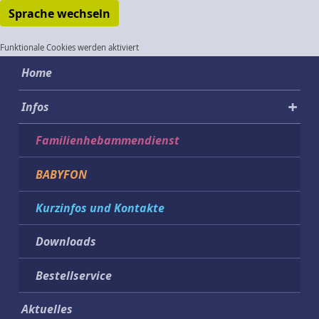
Sprache wechseln
Funktionale Cookies werden aktiviert
Home
Infos
Familienhebammendienst
BABYFON
Kurzinfos und Kontakte
Downloads
Bestellservice
Aktuelles