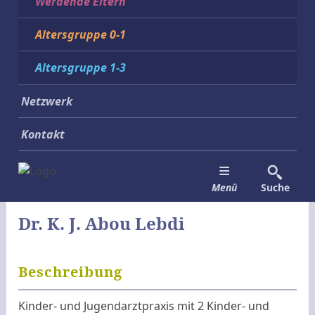
Werdende Eltern
Altersgruppe 0-1
Altersgruppe 1-3
Netzwerk
Kontakt
Menü
Suche
Dr. K. J. Abou Lebdi
Beschreibung
Kinder- und Jugendarztpraxis mit 2 Kinder- und