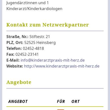
Jugendärztinnen und 1
Kinderarzt/Kinderkardiologen
Kontakt zum Netzwerkpartner
Straße, Nr.:
Stiftestr. 21
PLZ, Ort:
52525 Heinsberg
Telefon:
02452-4818
Fax:
02452-23141
E-Mail:
info@kinderarztpraxis-mit-herz.de
Website:
http://www.kinderarztpraxis-mit-herz.de
Angebote
ANGEBOT
FÜR
ORT