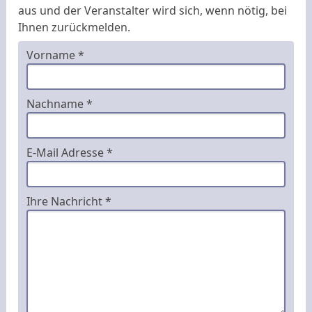
aus und der Veranstalter wird sich, wenn nötig, bei
Ihnen zurückmelden.
Vorname *
Nachname *
E-Mail Adresse *
Ihre Nachricht *