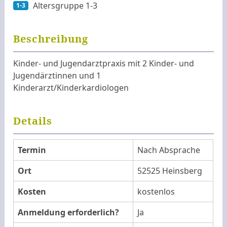
Altersgruppe 1-3
1-3
Beschreibung
Kinder- und Jugendarztpraxis mit 2 Kinder- und
Jugendärztinnen und 1
Kinderarzt/Kinderkardiologen
Details
Termin
Nach Absprache
Ort
52525 Heinsberg
Kosten
kostenlos
Anmeldung erforderlich?
Ja