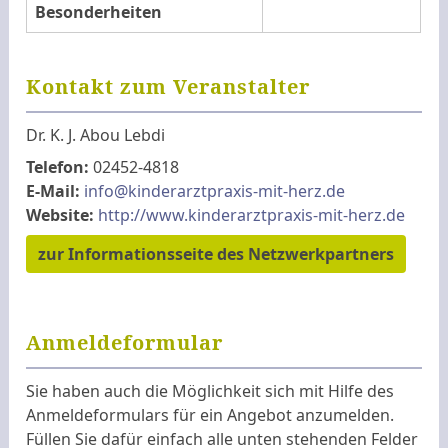
Besonderheiten
Kontakt zum Veranstalter
Dr. K. J. Abou Lebdi
Telefon:
02452-4818
E-Mail:
info@kinderarztpraxis-mit-herz.de
Website:
http://www.kinderarztpraxis-mit-herz.de
zur Informationsseite des Netzwerkpartners
Anmeldeformular
Sie haben auch die Möglichkeit sich mit Hilfe des
Anmeldeformulars für ein Angebot anzumelden.
Füllen Sie dafür einfach alle unten stehenden Felder