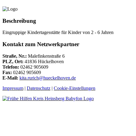
Beschreibung
Eingruppige Kindertagesstätte für Kinder von 2 - 6 Jahren
Kontakt zum Netzwerkpartner
Straße, Nr.:
Malefinkenstraße 6
PLZ, Ort:
41836 Hückelhoven
Telefon:
02462 905609
Fax:
02462 905609
E-Mail:
kita.rurich@hueckelhoven.de
Impressum
|
Datenschutz
|
Cookie-Einstellungen