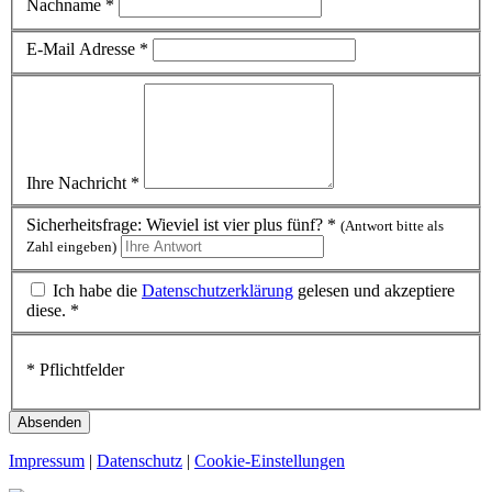
Nachname *
E-Mail Adresse *
Ihre Nachricht *
Sicherheitsfrage: Wieviel ist vier plus fünf? *
(Antwort bitte als
Zahl eingeben)
Ich habe die
Datenschutzerklärung
gelesen und akzeptiere
diese. *
* Pflichtfelder
Impressum
|
Datenschutz
|
Cookie-Einstellungen