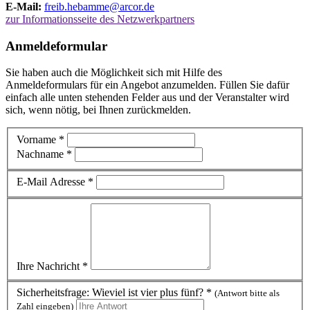
E-Mail:
freib.hebamme@arcor.de
zur Informationsseite des Netzwerkpartners
Anmeldeformular
Sie haben auch die Möglichkeit sich mit Hilfe des
Anmeldeformulars für ein Angebot anzumelden. Füllen Sie dafür
einfach alle unten stehenden Felder aus und der Veranstalter wird
sich, wenn nötig, bei Ihnen zurückmelden.
Vorname *
Nachname *
E-Mail Adresse *
Ihre Nachricht *
Sicherheitsfrage: Wieviel ist vier plus fünf? *
(Antwort bitte als
Zahl eingeben)