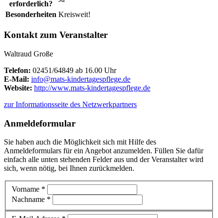
erforderlich?
Besonderheiten
Kreisweit!
Kontakt zum Veranstalter
Waltraud Große
Telefon:
02451/64849 ab 16.00 Uhr
E-Mail:
info@mats-kindertagespflege.de
Website:
http://www.mats-kindertagespflege.de
zur Informationsseite des Netzwerkpartners
Anmeldeformular
Sie haben auch die Möglichkeit sich mit Hilfe des
Anmeldeformulars für ein Angebot anzumelden. Füllen Sie dafür
einfach alle unten stehenden Felder aus und der Veranstalter wird
sich, wenn nötig, bei Ihnen zurückmelden.
Vorname *
Nachname *