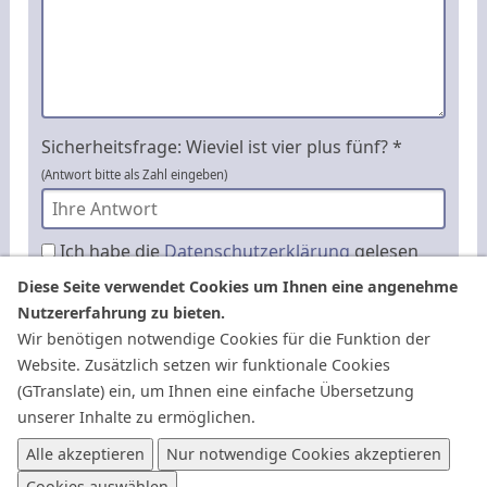
Sicherheitsfrage: Wieviel ist vier plus fünf? *
(Antwort bitte als Zahl eingeben)
Ich habe die
Datenschutzerklärung
gelesen
und akzeptiere diese. *
Diese Seite verwendet Cookies um Ihnen eine angenehme
* Pflichtfelder
Nutzererfahrung zu bieten.
Wir benötigen notwendige Cookies für die Funktion der
Website. Zusätzlich setzen wir funktionale Cookies
(GTranslate) ein, um Ihnen eine einfache Übersetzung
unserer Inhalte zu ermöglichen.
Alle akzeptieren
Nur notwendige Cookies akzeptieren
Cookies auswählen