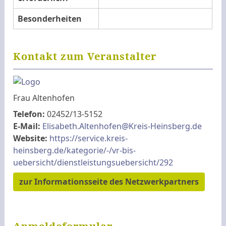
Besonderheiten
Kontakt zum Veranstalter
Frau Altenhofen
Telefon:
02452/13-5152
E-Mail:
Elisabeth.Altenhofen@Kreis-Heinsberg.de
Website:
https://service.kreis-
heinsberg.de/kategorie/-/vr-bis-
uebersicht/dienstleistungsuebersicht/292
zur Informationsseite des Netzwerkpartners