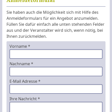
Anmeldeformular
Sie haben auch die Möglichkeit sich mit Hilfe des
Anmeldeformulars für ein Angebot anzumelden.
Füllen Sie dafür einfach alle unten stehenden Felder
aus und der Veranstalter wird sich, wenn nötig, bei
Ihnen zurückmelden.
Vorname *
Nachname *
E-Mail Adresse *
Ihre Nachricht *