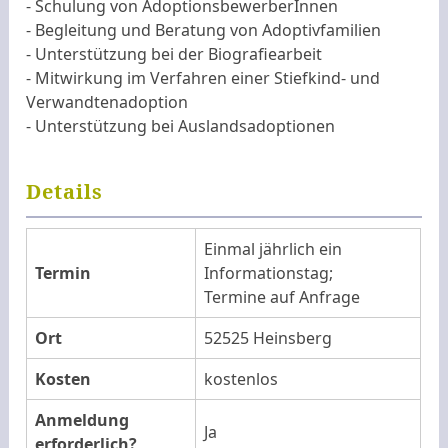
- Schulung von AdoptionsbewerberInnen
- Begleitung und Beratung von Adoptivfamilien
- Unterstützung bei der Biografiearbeit
- Mitwirkung im Verfahren einer Stiefkind- und
Verwandtenadoption
- Unterstützung bei Auslandsadoptionen
Details
Einmal jährlich ein
Termin
Informationstag;
Termine auf Anfrage
Ort
52525 Heinsberg
Kosten
kostenlos
Anmeldung
Ja
erforderlich?