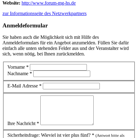
Website:
http://www.forum-mg-hs.de
zur Informationsseite des Netzwerkpartners
Anmeldeformular
Sie haben auch die Möglichkeit sich mit Hilfe des
Anmeldeformulars für ein Angebot anzumelden. Füllen Sie dafür
einfach alle unten stehenden Felder aus und der Veranstalter wird
sich, wenn nötig, bei Ihnen zurückmelden.
Vorname *
Nachname *
E-Mail Adresse *
Ihre Nachricht *
Sicherheitsfrage: Wieviel ist vier plus fünf? *
(Antwort bitte als